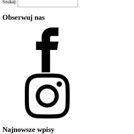
Szukaj:
Obserwuj nas
Najnowsze wpisy