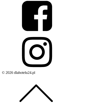
© 2026 dlahotelu24.pl