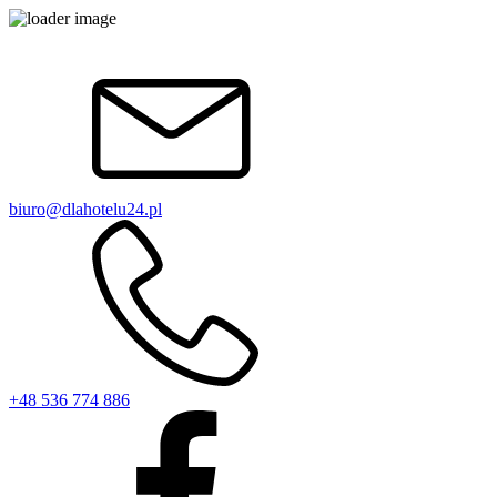
biuro@dlahotelu24.pl
+48 536 774 886