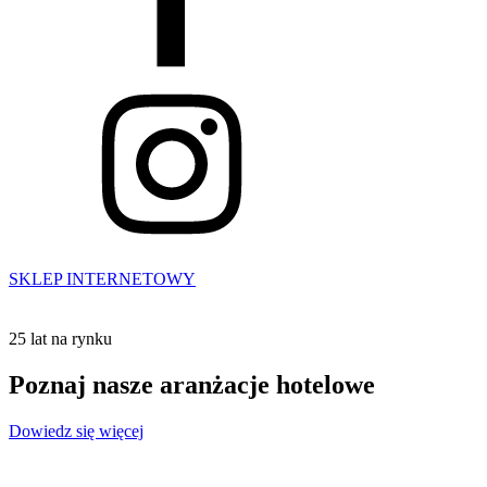
SKLEP INTERNETOWY
25 lat na rynku
Poznaj nasze aranżacje hotelowe
Dowiedz się więcej