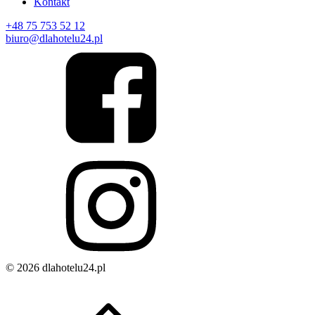
Kontakt
+48 75 753 52 12
biuro@dlahotelu24.pl
© 2026 dlahotelu24.pl