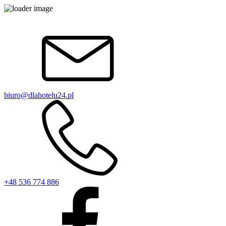
biuro@dlahotelu24.pl
+48 536 774 886