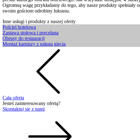
Ogromną wagę przykładamy do tego, aby nasze produkty spełniały oc
swoim gościom odrobiny luksusu.
Inne usługi i produkty z naszej oferty
Pościel hotelowa
Zastawa stołowa i porcelana
Obrusy do restauracji
Montaż karniszy z usługą gięcia
Cała oferta
Jesteś zainteresowany ofertą?
Skontaktuj się z nami