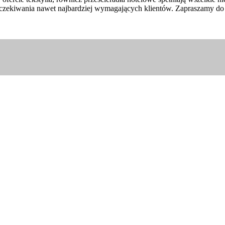
zekiwania nawet najbardziej wymagających klientów. Zapraszamy do o