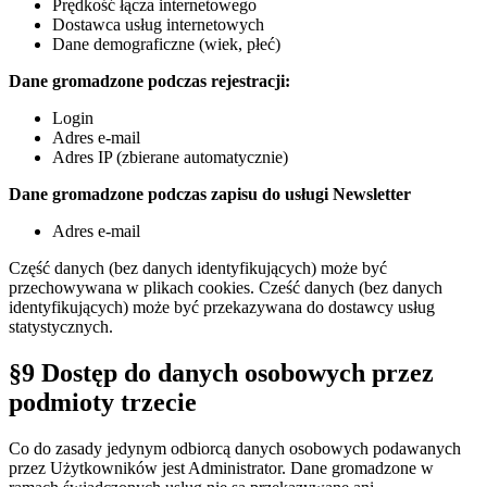
Prędkość łącza internetowego
Dostawca usług internetowych
Dane demograficzne (wiek, płeć)
Dane gromadzone podczas rejestracji:
Login
Adres e-mail
Adres IP (zbierane automatycznie)
Dane gromadzone podczas zapisu do usługi Newsletter
Adres e-mail
Część danych (bez danych identyfikujących) może być
przechowywana w plikach cookies. Cześć danych (bez danych
identyfikujących) może być przekazywana do dostawcy usług
statystycznych.
§9 Dostęp do danych osobowych przez
podmioty trzecie
Co do zasady jedynym odbiorcą danych osobowych podawanych
przez Użytkowników jest Administrator. Dane gromadzone w