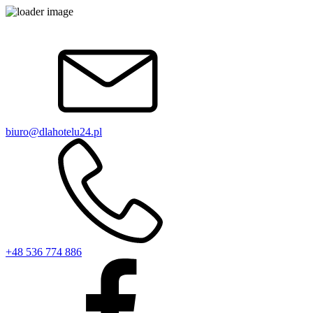
biuro@dlahotelu24.pl
+48 536 774 886