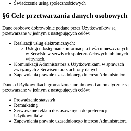
Świadczenie usług społecznościowych
§6 Cele przetwarzania danych osobowych
Dane osobowe dobrowolnie podane przez Użytkowników są
przetwarzane w jednym z następujących celów:
Realizacji usług elektronicznych:
Usługi udostępniania informacji o treści umieszczonych
w Serwisie w serwisach społecznościowych lub innych
witrynach.
Komunikacji Administratora z Użytkownikami w sprawach
związanych z Serwisem oraz ochrony danych
Zapewnienia prawnie uzasadnionego interesu Administratora
Dane o Użytkownikach gromadzone anonimowo i automatycznie są
przetwarzane w jednym z następujących celów:
Prowadzenie statystyk
Remarketing
Serwowanie reklam dostosowanych do preferencji
Użytkowników
Zapewnienia prawnie uzasadnionego interesu Administratora