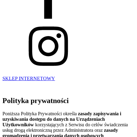
SKLEP INTERNETOWY
Polityka prywatności
Poniższa Polityka Prywatności określa
zasady zapisywania i
uzyskiwania dostępu do danych na Urządzeniach
Użytkowników
korzystających z Serwisu do celów świadczenia
usług drogą elektroniczną przez Administratora oraz
zasady
gromadzenia i przetwarzania danych osobowych