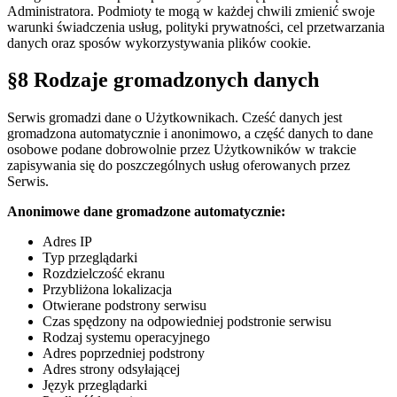
Administratora. Podmioty te mogą w każdej chwili zmienić swoje
warunki świadczenia usług, polityki prywatności, cel przetwarzania
danych oraz sposów wykorzystywania plików cookie.
§8 Rodzaje gromadzonych danych
Serwis gromadzi dane o Użytkownikach. Cześć danych jest
gromadzona automatycznie i anonimowo, a część danych to dane
osobowe podane dobrowolnie przez Użytkowników w trakcie
zapisywania się do poszczególnych usług oferowanych przez
Serwis.
Anonimowe dane gromadzone automatycznie:
Adres IP
Typ przeglądarki
Rozdzielczość ekranu
Przybliżona lokalizacja
Otwierane podstrony serwisu
Czas spędzony na odpowiedniej podstronie serwisu
Rodzaj systemu operacyjnego
Adres poprzedniej podstrony
Adres strony odsyłającej
Język przeglądarki