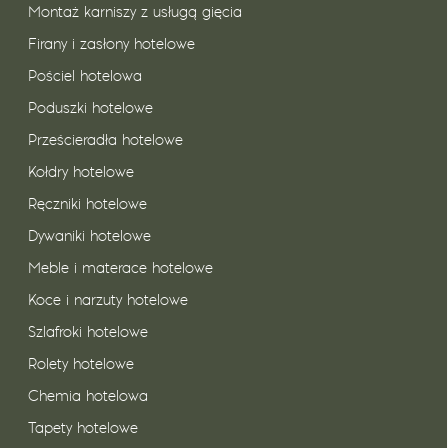
Montaż karniszy z usługą gięcia
Firany i zasłony hotelowe
Pościel hotelowa
Poduszki hotelowe
Prześcieradła hotelowe
Kołdry hotelowe
Ręczniki hotelowe
Dywaniki hotelowe
Meble i materace hotelowe
Koce i narzuty hotelowe
Szlafroki hotelowe
Rolety hotelowe
Chemia hotelowa
Tapety hotelowe