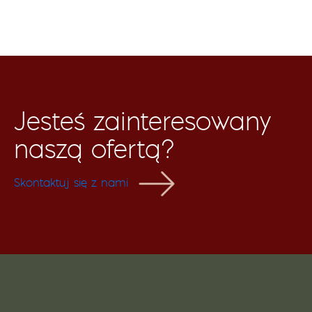
Jesteś zainteresowany
naszą ofertą?
Skontaktuj się z nami