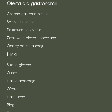
Oferta dla gastronomii
Chemia gastronomiczna
Ścierki kuchenne
Pokrowce na krzesła
Zastawa stołowa i porcelana
Obrusy do restauracji
Linki
Strona główna
O nas
Nasze aranżacje
Oferta
Nasi klienci
Blog