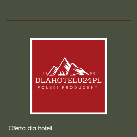
Oferta dla hoteli